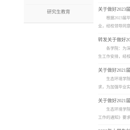
关于做好202
研究生教育
根据2023
业，经校领导同意
转发关于做好2
各学院：为深
生工作安排，经校
关于做好202
生态环境学院
求，为加强毕业实
关于做好202
生态环境学院
工作的通知》要求