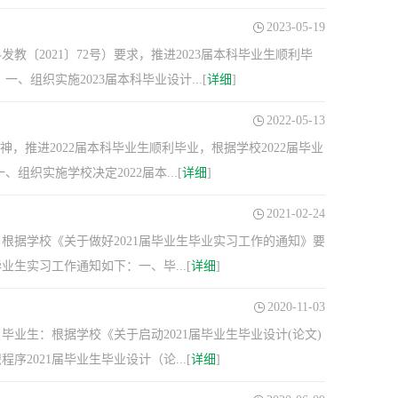
2023-05-19
〔2021〕72号）要求，推进2023届本科毕业生顺利毕
组织实施2023届本科毕业设计...[
详细
]
2022-05-13
，推进2022届本科毕业生顺利毕业，根据学校2022届毕业
织实施学校决定2022届本...[
详细
]
2021-02-24
根据学校《关于做好2021届毕业生毕业实习工作的通知》要
业生实习工作通知如下：一、毕...[
详细
]
2020-11-03
毕业生：根据学校《关于启动2021届毕业生毕业设计(论文)
2021届毕业生毕业设计（论...[
详细
]