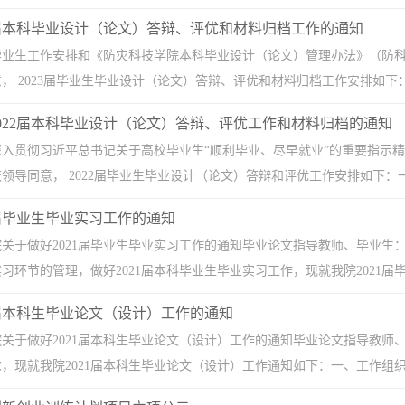
3届本科毕业设计（论文）答辩、评优和材料归档工作的通知
届毕业生工作安排和《防灾科技学院本科毕业设计（论文）管理办法》（防科发教
， 2023届毕业生毕业设计（论文）答辩、评优和材料归档工作安排如下：一、
022届本科毕业设计（论文）答辩、评优工作和材料归档的通知
入贯彻习近平总书记关于高校毕业生“顺利毕业、尽早就业”的重要指示精神
领导同意， 2022届毕业生毕业设计（论文）答辩和评优工作安排如下：一、组
1届毕业生毕业实习工作的通知
关于做好2021届毕业生毕业实习工作的通知毕业论文指导教师、毕业生：
习环节的管理，做好2021届本科毕业生毕业实习工作，现就我院2021届毕
1届本科生毕业论文（设计）工作的通知
关于做好2021届本科生毕业论文（设计）工作的通知毕业论文指导教师、
，现就我院2021届本科生毕业论文（设计）工作通知如下：一、工作组织程序