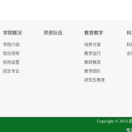
学院概况
师资队伍
教育教学
科
学院介绍
培养方案
科
现任领导
教学运行
合
机构设置
教研教改
招生专业
教学团队
研究生教育
Copyright © 201
电话