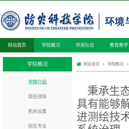
网站首页
学院概况
师资队伍
教育教学
学院概况
网站首页
学院概况
>
>
学院介绍
秉承生
现任领导
具有能够
机构设置
进测绘技术
招生专业