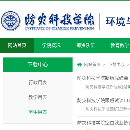
网站首页
学院概况
师资队伍
教育教学
下载中心
网站首页
下载中心
>
>
​防灾科技学院新版成绩单
行政用表
​防灾科技学院新版成绩[
教学用表
防灾科技学院跟班试读申
​防灾科技学院跟班试读申
学生用表
防灾科技学院空白就业协