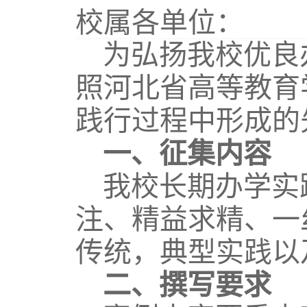
校属各单位：
为弘扬我校优良
照河北省高等教育
践行过程中形成的
一、征集内容
我校长期办学实
注、精益求精、一
传统，典型实践以
二、撰写要求