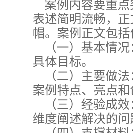
案例内容要重点
表述简明流畅，正
帽。案例正文包括
（一）基本情况
具体目标。
（二）主要做法
案例特点、亮点和
（三）经验成效
维度阐述解决的问