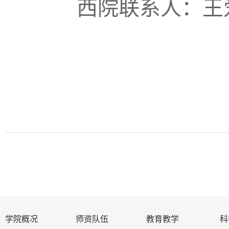
西院联系人：王
学院概况
师资队伍
教育教学
科