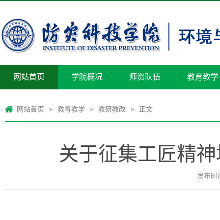
网站首页
学院概况
师资队伍
教育教学
网站首页
教育教学
教研教改
正文
>
>
>
关于征集工匠精神
发布时间：