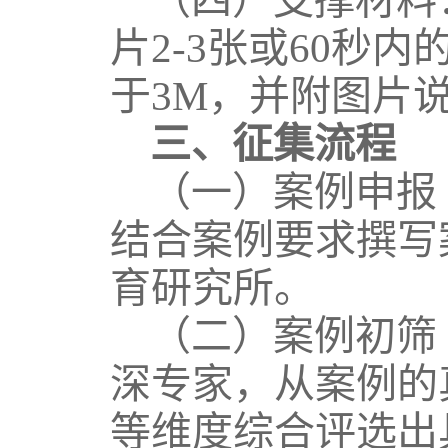
（四）支撑材料
片
2-3张或60秒
于3M，并附图片
三、征集流程
（一）案例申报
结合案例要求撰写
育研究所。
（二）案例初筛
深专家，从案例的
等维度综合评选出