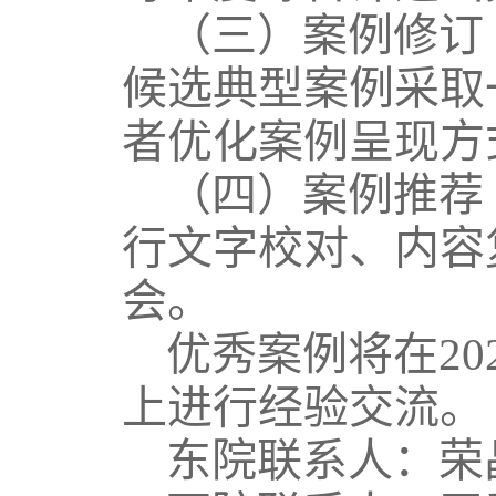
（三）案例修订
候选典型案例采取
者优化案例呈现方
（四）案例推荐
行文字校对、内容
会。
优秀案例将在
2
上进行经验交流。
东院联系人：荣