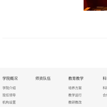
学院概况
师资队伍
教育教学
科
学院介绍
培养方案
科
现任领导
教学运行
合
机构设置
教研教改