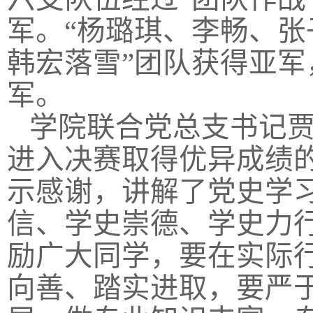
军。“杨璐琪、李畅、张
韩宏落雪”团队获得亚军
军。
学院联合党总支书记
进入决赛取得优异成绩
示感谢，讲解了党史学
信、学史崇德、学史力
励广大同学，要在实际
向善、踏实进取，要严