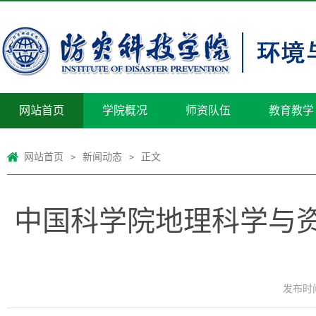
网站首页
学院概况
师资队伍
教育教学
网站首页
新闻动态
正文
>
>
中国科学院地理科学与
发布时间：