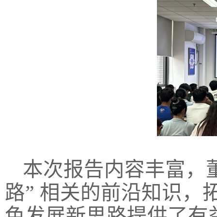
本次报告内容丰富，
路” 相关的前沿知识
色发展新思路提供了有