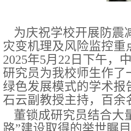
为庆祝学校开展防震
灾变机理及风险监控重
2025年5月22日下
研究员为我校师生作了
绿色发展模式的学术报
石云副教授主持，百余
董锁成研究员结合大
路”建设取得的举世瞩