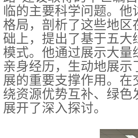
临的主要科学问题。他
格局，剖析了这些地区
础上，提出了基于五大
模式。他通过展示大量
亲身经历，生动地展示
展的重要支撑作用。在
绕资源优势互补、绿色
展开了深入探讨。