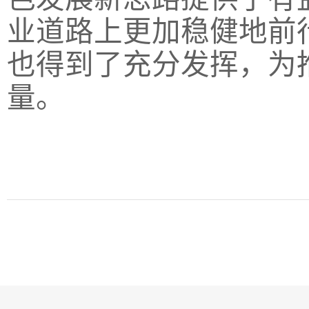
业道路上更加稳健地前
也得到了充分发挥，为
量。